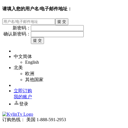
请填入您的用户名/电子邮件地址：
新密码：
确认新密码：
中文简体
English
北美
欧洲
其他国家
立即订购
我的账户
登录
订购热线： 美国 1-888-591-2953