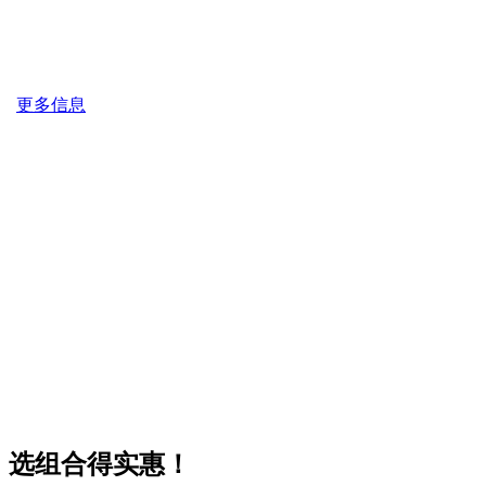
更多信息
选组合得实惠！