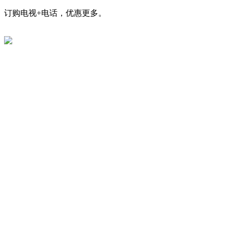
订购电视+电话，优惠更多。