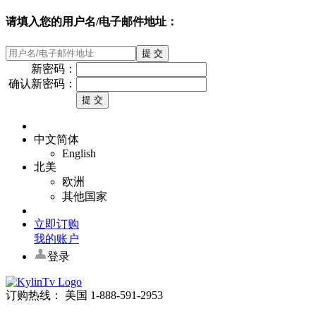
请填入您的用户名/电子邮件地址：
新密码：
确认新密码：
中文简体
English
北美
欧洲
其他国家
立即订购
我的账户
登录
订购热线： 美国 1-888-591-2953