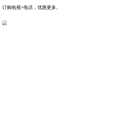
订购电视+电话，优惠更多。