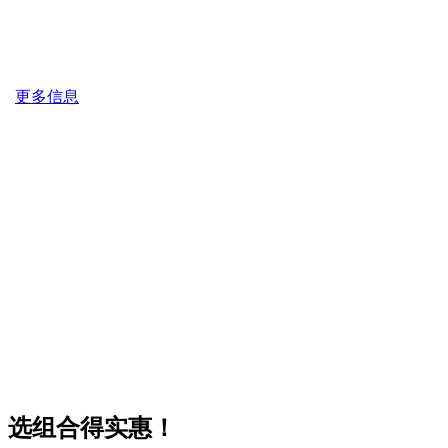
更多信息
选组合得实惠！