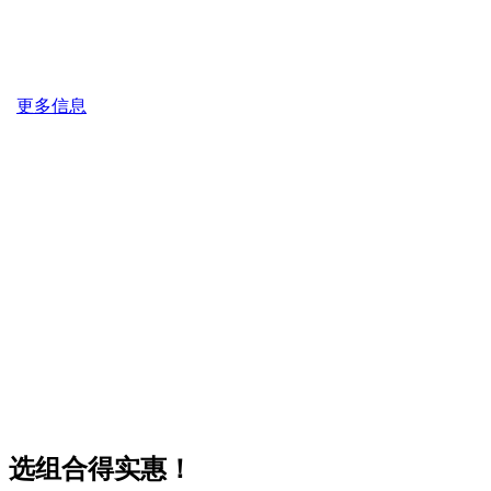
更多信息
选组合得实惠！