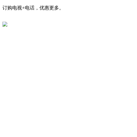
订购电视+电话，优惠更多。