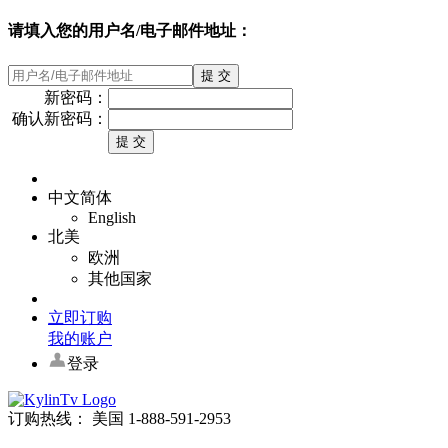
请填入您的用户名/电子邮件地址：
新密码：
确认新密码：
中文简体
English
北美
欧洲
其他国家
立即订购
我的账户
登录
订购热线： 美国 1-888-591-2953