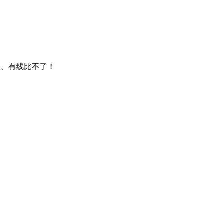
卫星、有线比不了！