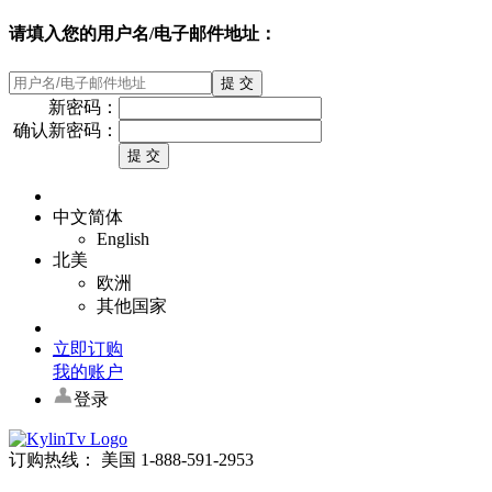
请填入您的用户名/电子邮件地址：
新密码：
确认新密码：
中文简体
English
北美
欧洲
其他国家
立即订购
我的账户
登录
订购热线： 美国 1-888-591-2953