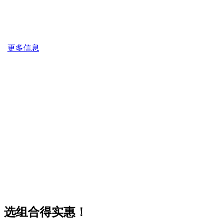
更多信息
选组合得实惠！