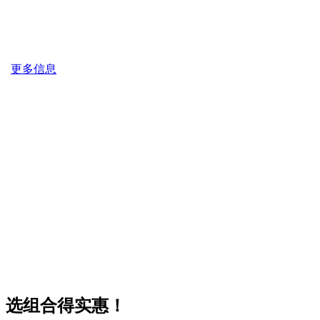
更多信息
选组合得实惠！