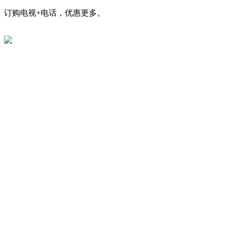
订购电视+电话，优惠更多。