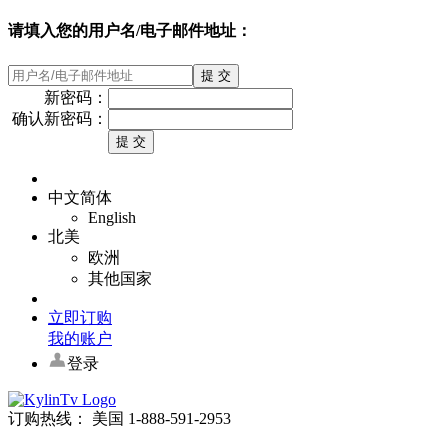
请填入您的用户名/电子邮件地址：
新密码：
确认新密码：
中文简体
English
北美
欧洲
其他国家
立即订购
我的账户
登录
订购热线： 美国 1-888-591-2953