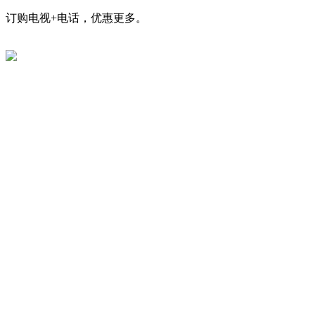
订购电视+电话，优惠更多。