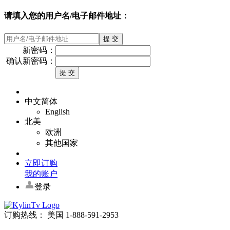
请填入您的用户名/电子邮件地址：
新密码：
确认新密码：
中文简体
English
北美
欧洲
其他国家
立即订购
我的账户
登录
订购热线： 美国 1-888-591-2953