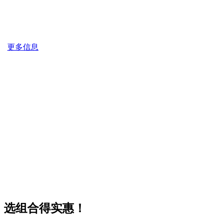
更多信息
选组合得实惠！