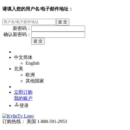
请填入您的用户名/电子邮件地址：
新密码：
确认新密码：
中文简体
English
北美
欧洲
其他国家
立即订购
我的账户
登录
订购热线： 美国 1-888-591-2953