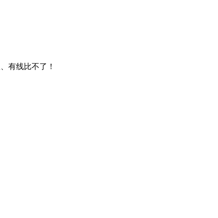
卫星、有线比不了！