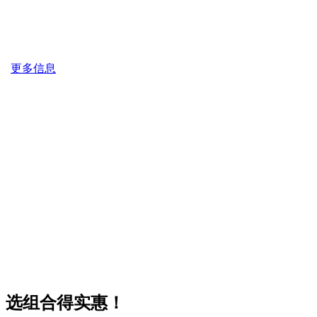
更多信息
选组合得实惠！