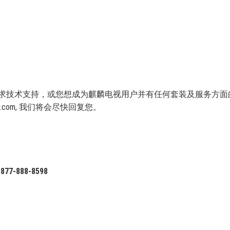
求技术支持，或您想成为麒麟电视用户并有任何套装及服务方面的
v.com
, 我们将会尽快回复您。
-877-888-8598