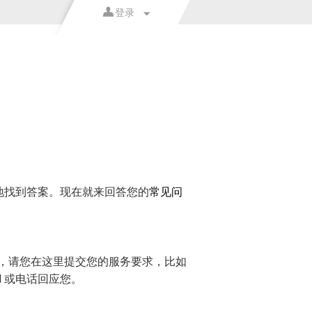
登录
地找到答案。现在就来回答您的
常见问
，请您在这里提交您的服务要求，比如
l 或电话回应您。