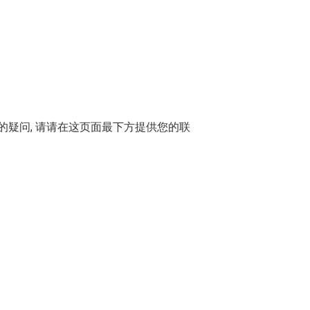
疑问, 请请在这页面最下方提供您的联