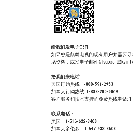
给我们发电子邮件
如果您是麒麟电视的现有用户并需要寻
系资料，或发电子邮件到
support@kylint
给我们来电话
美国订购热线:
1-888-591-2953
加拿大订购热线:
1-888-280-0869
客户服务和技术支持的免费热线电话:
1
联系电话：
美国：
1-516-622-8400
加拿大多伦多：
1-647-933-8508