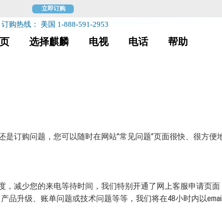
立即订购
订购热线： 美国 1-888-591-2953
页
选择麒麟
电视
电话
帮助
还是订购问题，您可以随时在网站”常见问题”页面很快、很方便
度，减少您的来电等待时间，我们特别开通了网上客服申请页面
品升级、账单问题或技术问题等等，我们将在48小时内以emai