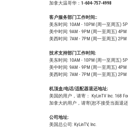
加拿大温哥华：
1-604-757-4998
客户服务部门工作时间::
美东时间: 10AM - 10PM (周一至周五) 5PM
美中时间: 9AM - 9PM (周一至周五) 4PM -
美西时间: 7AM - 7PM (周一至周五) 2PM -
技术支持部门工作时间:
美东时间: 10AM - 10PM (周一至周五) 5PM
美中时间: 9AM - 9PM (周一至周五) 4PM -
美西时间: 7AM - 7PM (周一至周五) 2PM -
机顶盒/电话/适配器退还地址:
美国的用户，请寄： KyLinTV Inc. 168 Forest A
加拿大的用户，请寄(恕不接受当面退还设备)： KyLinT
公司地址:
美国总公司: KyLinTV, Inc.